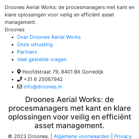
Droones Aerial Works: de procesmanagers met kant en
klare oplossingen voor veilig en efficiënt asset
management.
Droones
Over Droones Aerial Works
Onze uitrusting
Partners
Veel gestelde vragen
Hoofdstraat 79, 8401 BX Gorredijk
+31 6 25067942
info@droones.nl
Droones Aerial Works: de
procesmanagers met kant en klare
oplossingen voor veilig en efficiënt
asset management.
© 2023 Droones. |
Algemene voorwaarden
|
Privacy